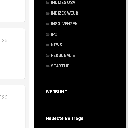
INDIZES USA
INDIZES WEUR
INSOLVENZEN
IPO
2026
NEWS
PERSONALIE
STARTUP
WERBUNG
2026
Neueste Beiträge