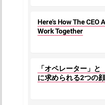
Here’s How The CEO 
Work Together
「オペレーター」と「
に求められる2つの