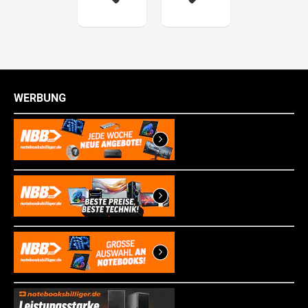
WERBUNG