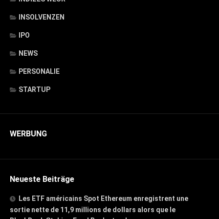
INSOLVENZEN
IPO
NEWS
PERSONALIE
STARTUP
WERBUNG
Neueste Beiträge
Les ETF américains Spot Ethereum enregistrent une
sortie nette de 11,9 millions de dollars alors que le