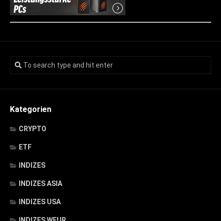
Kategorien
CRYPTO
ETF
INDIZES
INDIZES ASIA
INDIZES USA
INDIZES WEUR